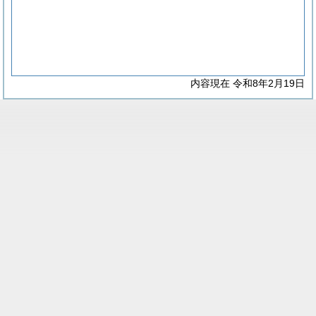
内容現在 令和8年2月19日