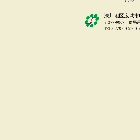
リンク
渋川地区広域市
〒377-0007 群
TEL 0279-60-5200