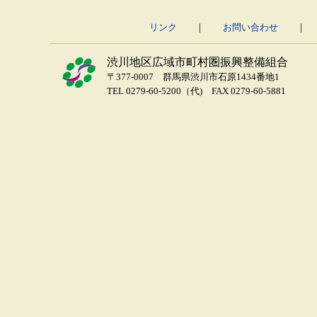
リンク
｜
お問い合わせ
渋川地区広域市町村圏振興整備組合
〒377-0007 群馬県渋川市石原1434番地1
TEL 0279-60-5200（代) FAX 0279-60-5881