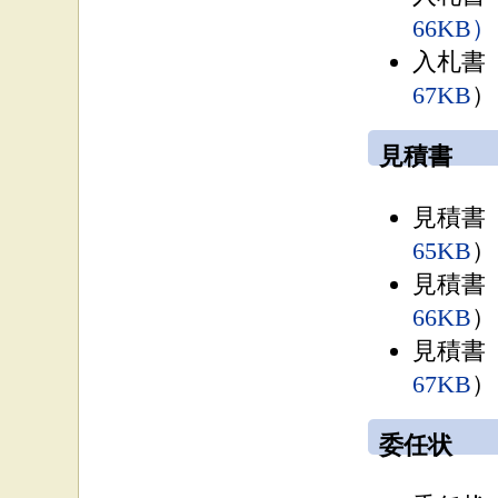
66KB）
入札書
67KB
）
見積書
見積書
65KB
）
見積書
66KB
）
見積書
67KB
）
委任状