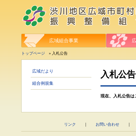
広域組合事業
トップページ
» 入札公告
広域だより
入札公告
組合例規集
現在、入札公告は
リンク
｜
お問い合わせ