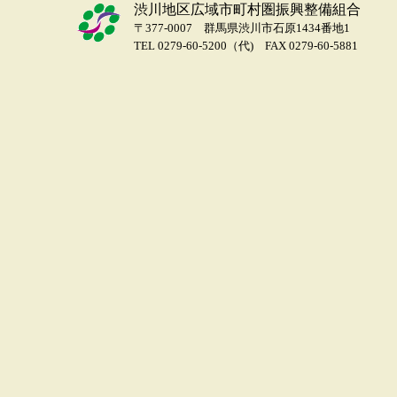
渋川地区広域市町村圏振興整備組合
〒377-0007 群馬県渋川市石原1434番地1
TEL 0279-60-5200（代) FAX 0279-60-5881