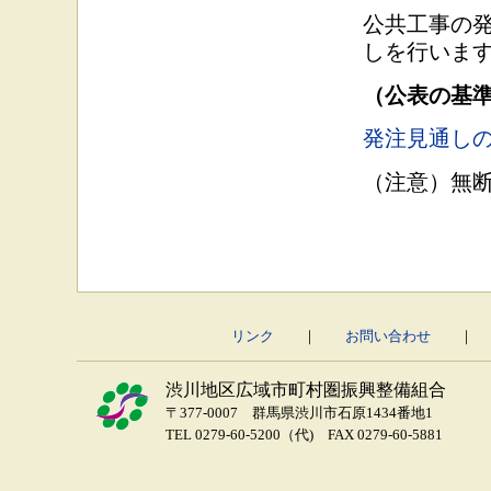
公共工事の発
しを行いま
（公表の基準
発注見通しの
（注意）無
リンク
｜
お問い合わせ
渋川地区広域市町村圏振興整備組合
〒377-0007 群馬県渋川市石原1434番地1
TEL 0279-60-5200（代) FAX 0279-60-5881