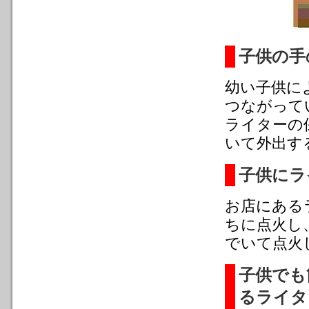
子供の手
幼い子供に
つながって
ライターの
いて外出す
子供にラ
お店にある
ちに点火し
でいて点火
子供でも
るライタ