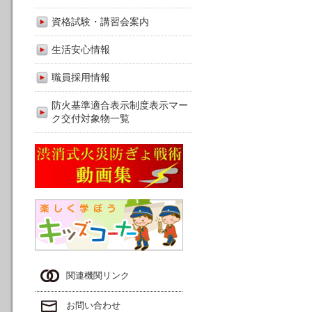
資格試験・講習会案内
生活安心情報
職員採用情報
防火基準適合表示制度表示マー
ク交付対象物一覧
関連機関リンク
お問い合わせ